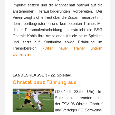
Impulse setzen und die Mannschaft optimal auf die
anstehenden Herausforderungen vorbereiten. Der
Verein zeigt sich erfreut über die Zusammenarbeit mit
dem sportbegeisterten und kompetenten Trainer. Mit
dieser Personalentscheidung unterstreicht die BSG
Chemie Kahla ihre Ambitionen für die neue Spielzeit
und setzt auf Kontinuität sowie Erfahrung im
Trainerbereich.
•Diller neuer Trainer unterm
Dohlenstein
LANDESKLASSE 3 - 22. Spieltag
Ohratal baut Führung aus
(12.04.26 23:52 Uhr) Im
Spitzenspiel trennten sich
der FSV 06 Ohratal Ohrdruf
und Verfolger FC Schweina-