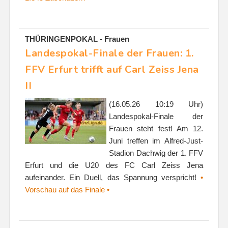
THÜRINGENPOKAL - Frauen
Landespokal-Finale der Frauen: 1.
FFV Erfurt trifft auf Carl Zeiss Jena
II
(16.05.26 10:19 Uhr)
Landespokal-Finale der
Frauen steht fest! Am 12.
Juni treffen im Alfred-Just-
Stadion Dachwig der 1. FFV
Erfurt und die U20 des FC Carl Zeiss Jena
aufeinander. Ein Duell, das Spannung verspricht!
•
Vorschau auf das Finale •