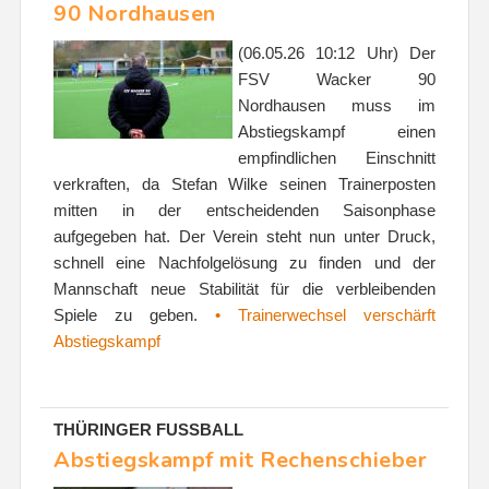
90 Nordhausen
(06.05.26 10:12 Uhr) Der
FSV Wacker 90
Nordhausen muss im
Abstiegskampf einen
empfindlichen Einschnitt
verkraften, da Stefan Wilke seinen Trainerposten
mitten in der entscheidenden Saisonphase
aufgegeben hat. Der Verein steht nun unter Druck,
schnell eine Nachfolgelösung zu finden und der
Mannschaft neue Stabilität für die verbleibenden
Spiele zu geben.
• Trainerwechsel verschärft
Abstiegskampf
THÜRINGER FUSSBALL
Abstiegskampf mit Rechenschieber