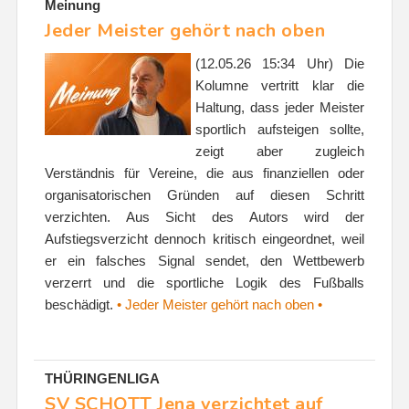
Meinung
Jeder Meister gehört nach oben
(12.05.26 15:34 Uhr) Die
Kolumne vertritt klar die
Haltung, dass jeder Meister
sportlich aufsteigen sollte,
zeigt aber zugleich
Verständnis für Vereine, die aus finanziellen oder
organisatorischen Gründen auf diesen Schritt
verzichten. Aus Sicht des Autors wird der
Aufstiegsverzicht dennoch kritisch eingeordnet, weil
er ein falsches Signal sendet, den Wettbewerb
verzerrt und die sportliche Logik des Fußballs
beschädigt.
• Jeder Meister gehört nach oben •
THÜRINGENLIGA
SV SCHOTT Jena verzichtet auf