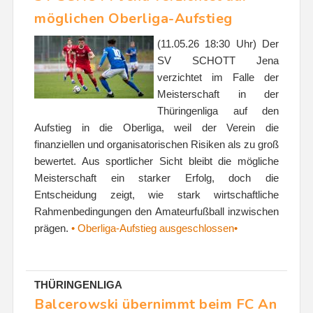
möglichen Oberliga-Aufstieg
(11.05.26 18:30 Uhr) Der
SV SCHOTT Jena
verzichtet im Falle der
Meisterschaft in der
Thüringenliga auf den
Aufstieg in die Oberliga, weil der Verein die
finanziellen und organisatorischen Risiken als zu groß
bewertet. Aus sportlicher Sicht bleibt die mögliche
Meisterschaft ein starker Erfolg, doch die
Entscheidung zeigt, wie stark wirtschaftliche
Rahmenbedingungen den Amateurfußball inzwischen
prägen.
• Oberliga-Aufstieg ausgeschlossen•
THÜRINGENLIGA
Balcerowski übernimmt beim FC An