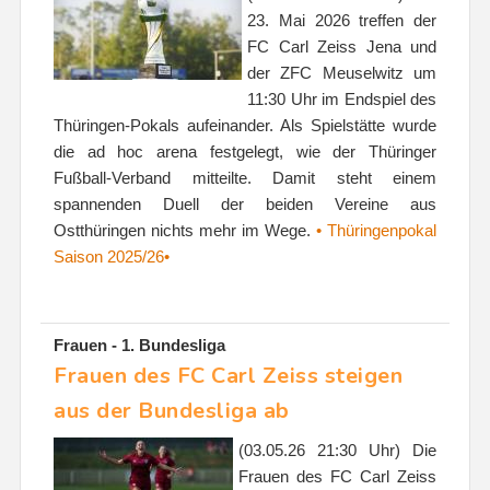
23. Mai 2026 treffen der
FC Carl Zeiss Jena und
der ZFC Meuselwitz um
11:30 Uhr im Endspiel des
Thüringen-Pokals aufeinander. Als Spielstätte wurde
die ad hoc arena festgelegt, wie der Thüringer
Fußball-Verband mitteilte. Damit steht einem
spannenden Duell der beiden Vereine aus
Ostthüringen nichts mehr im Wege.
• Thüringenpokal
Saison 2025/26•
Frauen - 1. Bundesliga
Frauen des FC Carl Zeiss steigen
aus der Bundesliga ab
(03.05.26 21:30 Uhr) Die
Frauen des FC Carl Zeiss