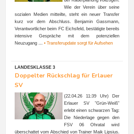
Wie der Verein über seine
sozialen Medien mitteilte, steht ein neuer Transfer
kurz vor dem Abschluss. Benjamin Gassmann,
Verantwortlicher beim FC Eichsfeld, bestätigte bereits
intensive Gespräche mit dem potenziellen
Neuzugang …
• Transferupdate sorgt für Aufsehen
LANDESKLASSE 3
Doppelter Rückschlag für Erlauer
SV
(22.04.26 11:39 Uhr) Der
Erlauer SV "Grün-Weiß"
erlebt einen schwarzen Tag:
Die Niederlage gegen den
FSV 06 Ohratal wird
überschattet vom Abschied von Trainer Maik Lipsius.