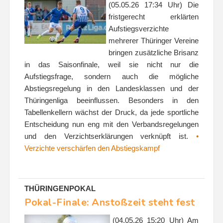
(05.05.26 17:34 Uhr) Die
fristgerecht erklärten
Aufstiegsverzichte
mehrerer Thüringer Vereine
bringen zusätzliche Brisanz
in das Saisonfinale, weil sie nicht nur die
Aufstiegsfrage, sondern auch die mögliche
Abstiegsregelung in den Landesklassen und der
Thüringenliga beeinflussen. Besonders in den
Tabellenkellern wächst der Druck, da jede sportliche
Entscheidung nun eng mit den Verbandsregelungen
und den Verzichtserklärungen verknüpft ist.
•
Verzichte verschärfen den Abstiegskampf
THÜRINGENPOKAL
Pokal-Finale: Anstoßzeit steht fest
(04.05.26 15:20 Uhr) Am