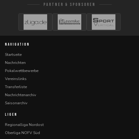
PARTNER & SPONSOREN
NAVIGATION
Startseite
Nachrichten
Pokalwettbewerbe
Vereinslinks
Transferliste
Nachrichtenarchiv
Saisonarchiv
LIGEN
Regionalliga Nordost
Oberliga NOFV Süd