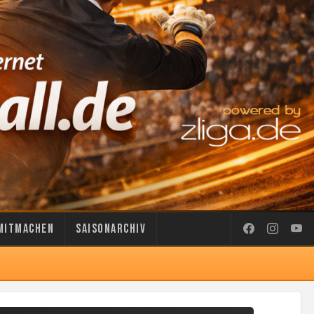
Mitmachen
Saisonarchiv