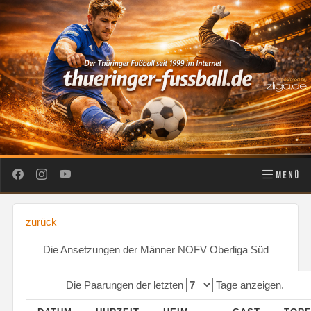
MENÜ
zurück
Die Ansetzungen der Männer NOFV Oberliga Süd
Die Paarungen der letzten
Tage anzeigen.