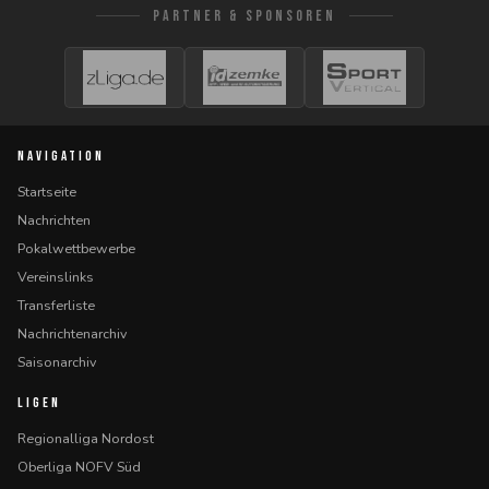
PARTNER & SPONSOREN
NAVIGATION
Startseite
Nachrichten
Pokalwettbewerbe
Vereinslinks
Transferliste
Nachrichtenarchiv
Saisonarchiv
LIGEN
Regionalliga Nordost
Oberliga NOFV Süd