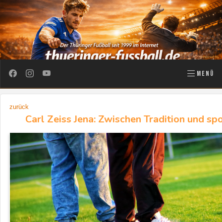
MENÜ
zurück
Carl Zeiss Jena: Zwischen Tradition und spo