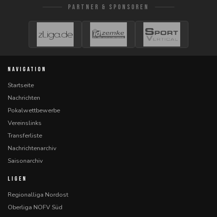
PARTNER & SPONSOREN
NAVIGATION
Startseite
Nachrichten
Pokalwettbewerbe
Vereinslinks
Transferliste
Nachrichtenarchiv
Saisonarchiv
LIGEN
Regionalliga Nordost
Oberliga NOFV Süd