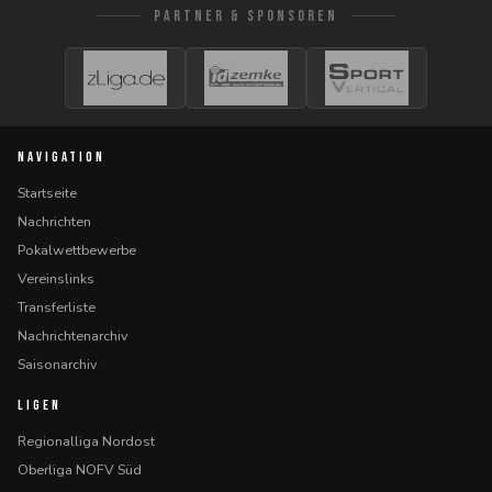
PARTNER & SPONSOREN
NAVIGATION
Startseite
Nachrichten
Pokalwettbewerbe
Vereinslinks
Transferliste
Nachrichtenarchiv
Saisonarchiv
LIGEN
Regionalliga Nordost
Oberliga NOFV Süd