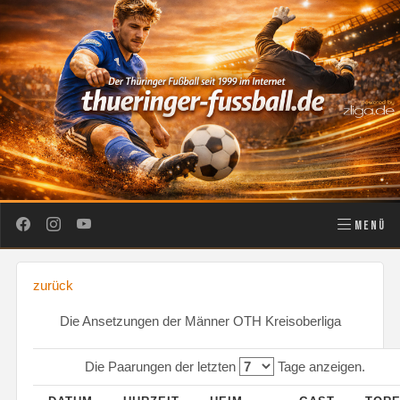
MENÜ
zurück
Die Ansetzungen der Männer OTH Kreisoberliga
Die Paarungen der letzten
Tage anzeigen.