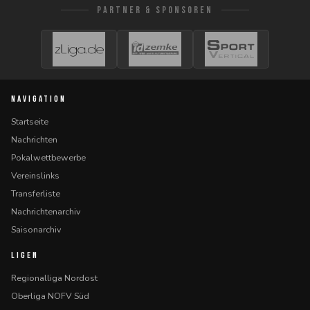
PARTNER & SPONSOREN
NAVIGATION
Startseite
Nachrichten
Pokalwettbewerbe
Vereinslinks
Transferliste
Nachrichtenarchiv
Saisonarchiv
LIGEN
Regionalliga Nordost
Oberliga NOFV Süd