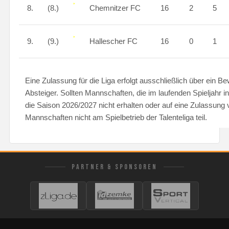
8.
(8.)
Chemnitzer FC
16
2
5
9.
(9.)
Hallescher FC
16
0
1
Eine Zulassung für die Liga erfolgt ausschließlich über ein B
Absteiger. Sollten Mannschaften, die im laufenden Spieljahr in
die Saison 2026/2027 nicht erhalten oder auf eine Zulassung
Mannschaften nicht am Spielbetrieb der Talenteliga teil.
PARTNER & SPONSOREN