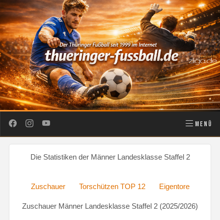
MENÜ
Die Statistiken der Männer Landesklasse Staffel 2
Zuschauer
Torschützen TOP 12
Eigentore
Zuschauer Männer Landesklasse Staffel 2 (2025/2026)