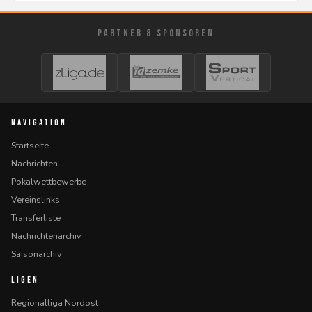
PARTNER & SPONSOREN
NAVIGATION
Startseite
Nachrichten
Pokalwettbewerbe
Vereinslinks
Transferliste
Nachrichtenarchiv
Saisonarchiv
LIGEN
Regionalliga Nordost