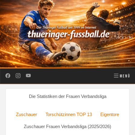
MENÜ
Die Statistiken der Frauen Verbandsliga
Zuschauer
Torschützinnen TOP 13
Eigentore
Zuschauer Frauen Verbandsliga (2025/2026)