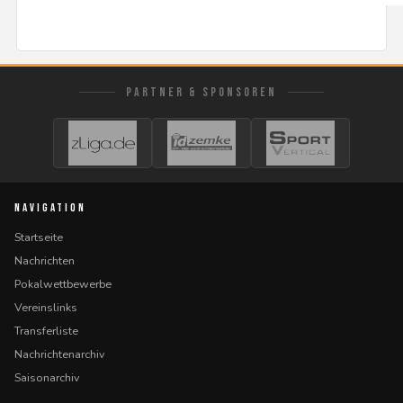
PARTNER & SPONSOREN
NAVIGATION
Startseite
Nachrichten
Pokalwettbewerbe
Vereinslinks
Transferliste
Nachrichtenarchiv
Saisonarchiv