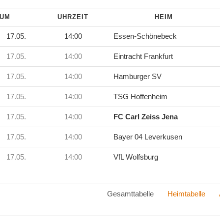
TUM
UHRZEIT
HEIM
17.05.
14:00
Essen-Schönebeck
17.05.
14:00
Eintracht Frankfurt
17.05.
14:00
Hamburger SV
17.05.
14:00
TSG Hoffenheim
17.05.
14:00
FC Carl Zeiss Jena
17.05.
14:00
Bayer 04 Leverkusen
17.05.
14:00
VfL Wolfsburg
Gesamttabelle
Heimtabelle