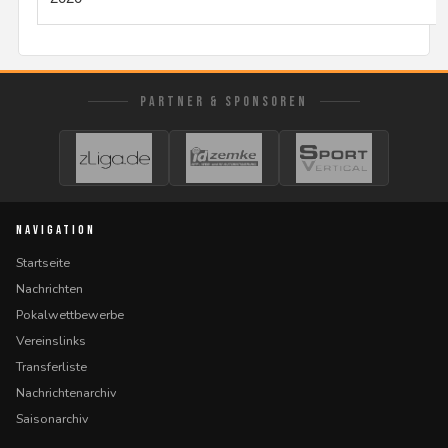
PARTNER & SPONSOREN
NAVIGATION
Startseite
Nachrichten
Pokalwettbewerbe
Vereinslinks
Transferliste
Nachrichtenarchiv
Saisonarchiv