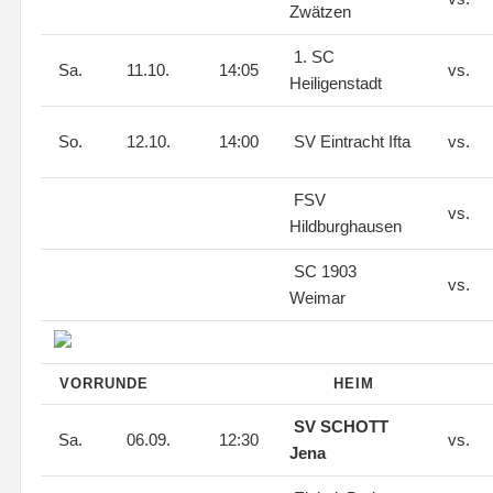
Zwätzen
1. SC
Sa.
11.10.
14:05
vs.
Heiligenstadt
So.
12.10.
14:00
SV Eintracht Ifta
vs.
FSV
vs.
Hildburghausen
SC 1903
vs.
Weimar
VORRUNDE
HEIM
SV SCHOTT
Sa.
06.09.
12:30
vs.
Jena