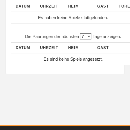
DATUM
UHRZEIT
HEIM
GAST
TOR
Es haben keine Spiele stattgefunden.
Die Paarungen der nächsten
Tage anzeigen.
DATUM
UHRZEIT
HEIM
GAST
Es sind keine Spiele angesetzt.