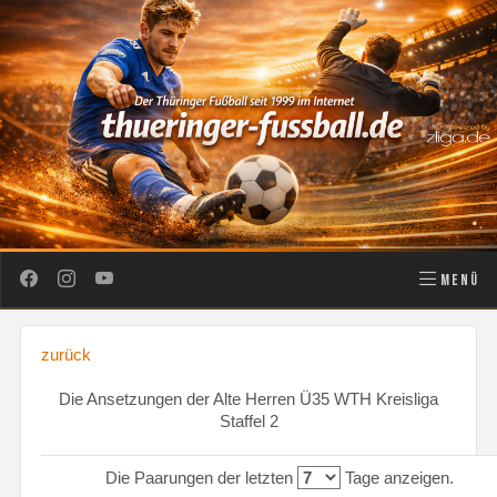
MENÜ
zurück
Die Ansetzungen der Alte Herren Ü35 WTH Kreisliga
Staffel 2
Die Paarungen der letzten
Tage anzeigen.