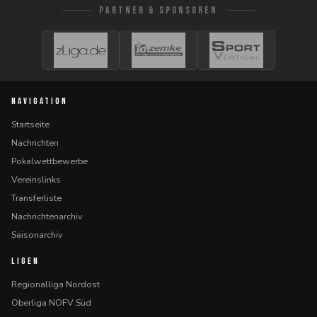
PARTNER & SPONSOREN
NAVIGATION
Startseite
Nachrichten
Pokalwettbewerbe
Vereinslinks
Transferliste
Nachrichtenarchiv
Saisonarchiv
LIGEN
Regionalliga Nordost
Oberliga NOFV Süd