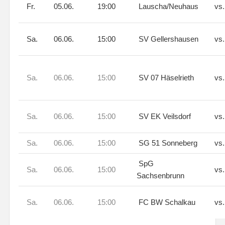
Fr.
05.06.
19:00
Lauscha/Neuhaus
vs
Sa.
06.06.
15:00
SV Gellershausen
vs
Sa.
06.06.
15:00
SV 07 Häselrieth
vs
Sa.
06.06.
15:00
SV EK Veilsdorf
vs
Sa.
06.06.
15:00
SG 51 Sonneberg
vs
SpG
Sa.
06.06.
15:00
vs
Sachsenbrunn
Sa.
06.06.
15:00
FC BW Schalkau
vs