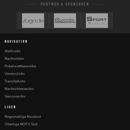
PARTNER & SPONSOREN
NAVIGATION
Startseite
Nachrichten
Pokalwettbewerbe
Vereinslinks
Transferliste
Nachrichtenarchiv
Saisonarchiv
LIGEN
Regionalliga Nordost
Oberliga NOFV Süd