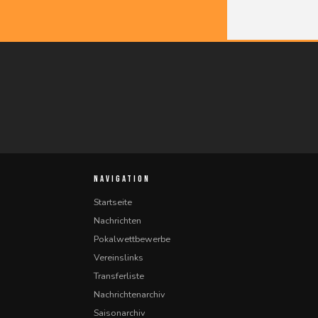
NAVIGATION
Startseite
Nachrichten
Pokalwettbewerbe
Vereinslinks
Transferliste
Nachrichtenarchiv
Saisonarchiv