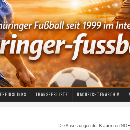
ereinslinks
Transferliste
Nachrichtenarchiv
Die Ansetzungen der B-Junioren NOF