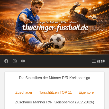
MENÜ
Die Statistiken der Männer R/R Kreisoberliga
Zuschauer
Torschützen TOP 11
Eigentore
Zuschauer Männer R/R Kreisoberliga (2025/2026)