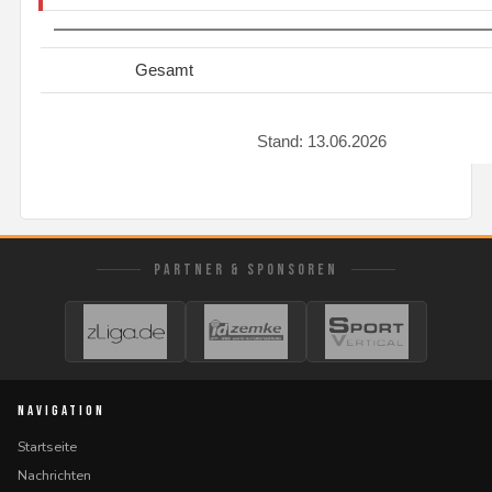
Gesamt
Stand: 13.06.2026
PARTNER & SPONSOREN
NAVIGATION
Startseite
Nachrichten