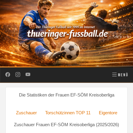
MENÜ
Die Statistiken der Frauen EF-SÖM Kreisoberliga
Zuschauer
Torschützinnen TOP 11
Eigentore
Zuschauer Frauen EF-SÖM Kreisoberliga (2025/2026)