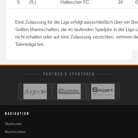
9.
(9.)
Hallescher FC
16
Eine Zulassung für die Liga erfolgt ausschließlich über ein B
Sollten Mannschaften, die im laufenden Spieljahr in der Liga 
nicht erhalten oder auf eine Zulassung verzichten, nehmen d
Talenteliga teil.
PARTNER & SPONSOREN
NAVIGATION
Startseite
Nachrichten