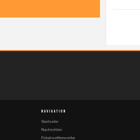
NAVIGATION
Startseite
Nachrichten
Pokalwettbewerbe