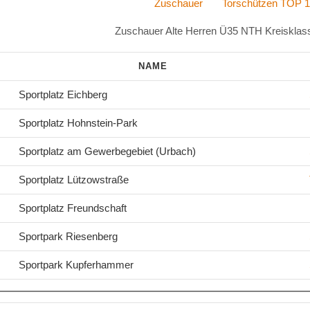
Zuschauer
Torschützen TOP 1
Zuschauer Alte Herren Ü35 NTH Kreisklass
NAME
Sportplatz Eichberg
Sportplatz Hohnstein-Park
Sportplatz am Gewerbegebiet (Urbach)
Sportplatz Lützowstraße
Sportplatz Freundschaft
Sportpark Riesenberg
Sportpark Kupferhammer