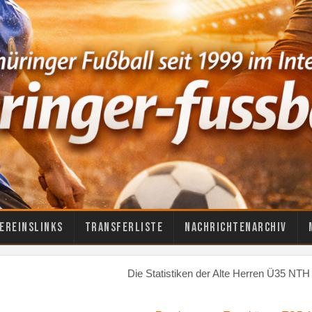
ereinslinks
Transferliste
Nachrichtenarchiv
Die Statistiken der Alte Herren Ü35 NTH