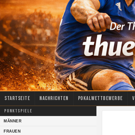
Startseite
Nachrichten
Pokalwettbewerbe
V
PUNKTSPIELE
MÄNNER
FRAUEN