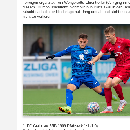
Torreigen ergänzte. Toni Wengerodts Ehrentreffer (69.) ging im 
diesem Triumph übernimmt Schmölln nun Platz zwei in der Tabel
rutscht nach dieser Niederlage auf Rang drei ab und steht nun 
nicht zu verlieren.
1. FC Greiz vs. VfB 1909 Pößneck 1:1 (1:0)