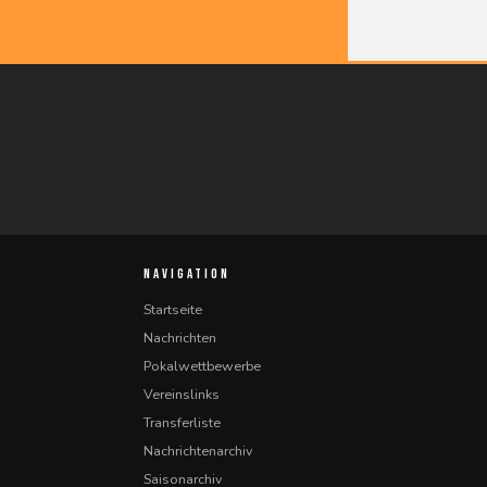
NAVIGATION
Startseite
Nachrichten
Pokalwettbewerbe
Vereinslinks
Transferliste
Nachrichtenarchiv
Saisonarchiv