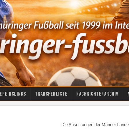
ereinslinks
Transferliste
Nachrichtenarchiv
Die Ansetzungen der Männer Landes