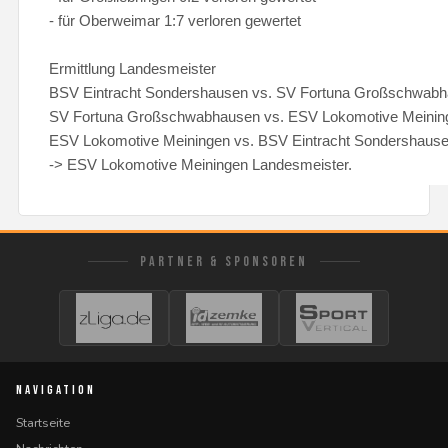
- für Oberweimar 1:7 verloren gewertet
Ermittlung Landesmeister
BSV Eintracht Sondershausen vs. SV Fortuna Großschwabh
SV Fortuna Großschwabhausen vs. ESV Lokomotive Meinin
ESV Lokomotive Meiningen vs. BSV Eintracht Sondershause
-> ESV Lokomotive Meiningen Landesmeister.
PARTNER & SPONSOREN
NAVIGATION
Startseite