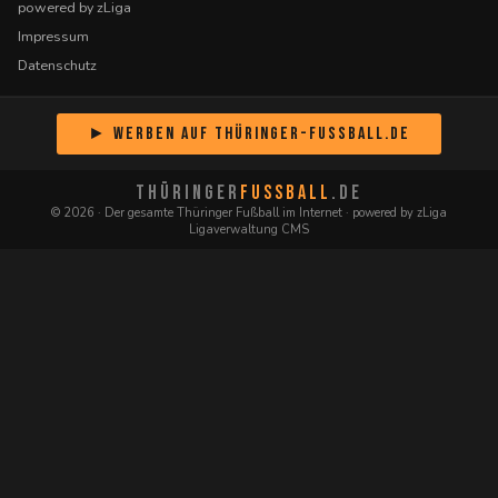
powered by zLiga
Impressum
Datenschutz
► Werben auf Thüringer-Fussball.de
THÜRINGER
FUSSBALL
.DE
© 2026 · Der gesamte Thüringer Fußball im Internet · powered by zLiga
Ligaverwaltung CMS