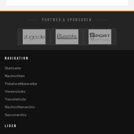
PARTNER & SPONSOREN
NAVIGATION
Startseite
Nachrichten
Pokalwettbewerbe
Vereinslinks
Transferliste
Nachrichtenarchiv
Saisonarchiv
LIGEN