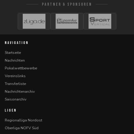
PARTNER & SPONSOREN
NAVIGATION
Startseite
Nachrichten
Pokalwettbewerbe
Vereinslinks
Transferliste
Nachrichtenarchiv
Saisonarchiv
LIGEN
Regionalliga Nordost
Oberliga NOFV Süd