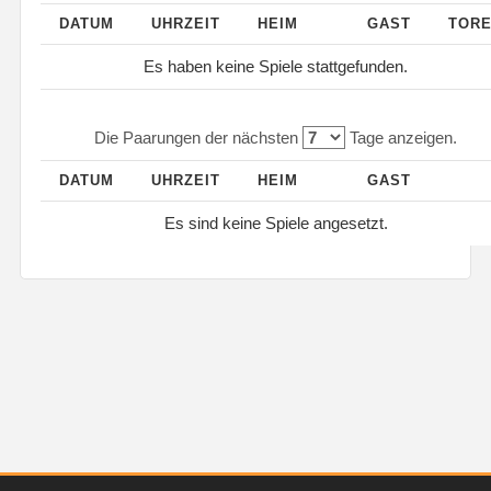
DATUM
UHRZEIT
HEIM
GAST
TOR
Es haben keine Spiele stattgefunden.
Die Paarungen der nächsten
Tage anzeigen.
DATUM
UHRZEIT
HEIM
GAST
Es sind keine Spiele angesetzt.