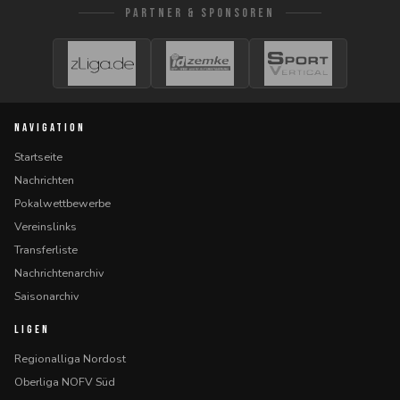
PARTNER & SPONSOREN
NAVIGATION
Startseite
Nachrichten
Pokalwettbewerbe
Vereinslinks
Transferliste
Nachrichtenarchiv
Saisonarchiv
LIGEN
Regionalliga Nordost
Oberliga NOFV Süd