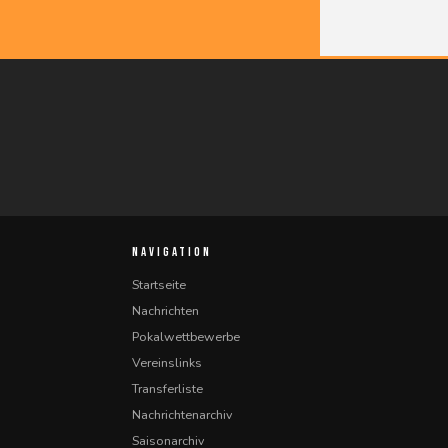
NAVIGATION
Startseite
Nachrichten
Pokalwettbewerbe
Vereinslinks
Transferliste
Nachrichtenarchiv
Saisonarchiv