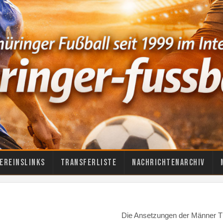
ereinslinks
Transferliste
Nachrichtenarchiv
Die Ansetzungen der Männer Th