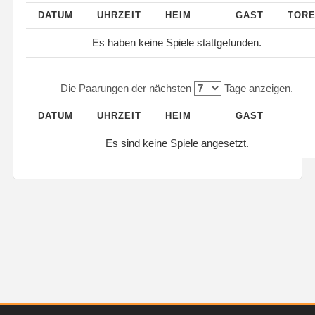
DATUM
UHRZEIT
HEIM
GAST
TOR
Es haben keine Spiele stattgefunden.
Die Paarungen der nächsten
Tage anzeigen.
DATUM
UHRZEIT
HEIM
GAST
Es sind keine Spiele angesetzt.