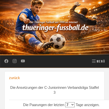
MENÜ
zurück
Die Ansetzungen der C-Juniorinnen Verbandsliga Staffel
3
Die Paarungen der letzten
Tage anzeigen.