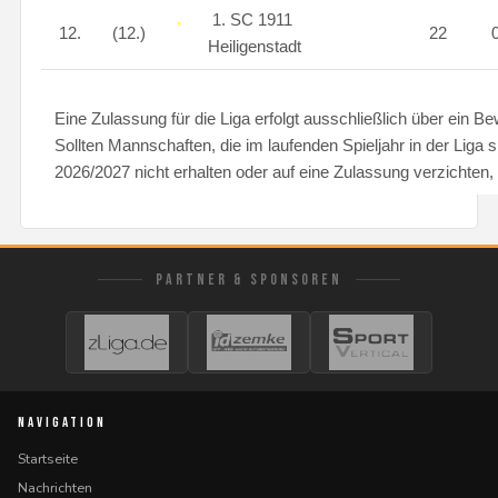
1. SC 1911
12.
(12.)
22
Heiligenstadt
Eine Zulassung für die Liga erfolgt ausschließlich über ein B
Sollten Mannschaften, die im laufenden Spieljahr in der Liga s
2026/2027 nicht erhalten oder auf eine Zulassung verzichten,
PARTNER & SPONSOREN
NAVIGATION
Startseite
Nachrichten