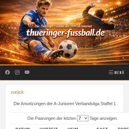
MENÜ
zurück
Die Ansetzungen der A-Junioren Verbandsliga Staffel 1
Die Paarungen der letzten
Tage anzeigen.