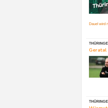
Dauel wird 
THÜRINGE
Geratal
THÜRINGE