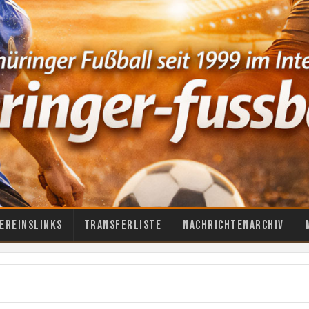
ereinslinks
Transferliste
Nachrichtenarchiv