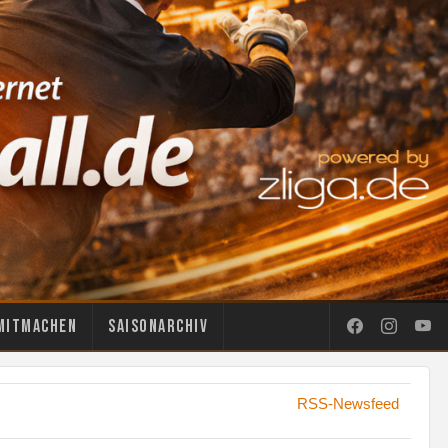
Mitmachen
Saisonarchiv
RSS-Newsfeed