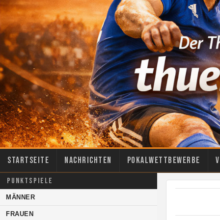
Startseite
Nachrichten
Pokalwettbewerbe
V
PUNKTSPIELE
MÄNNER
FRAUEN