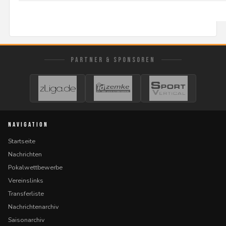
PARTNER & SPONSOREN
NAVIGATION
Startseite
Nachrichten
Pokalwettbewerbe
Vereinslinks
Transferliste
Nachrichtenarchiv
Saisonarchiv