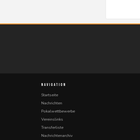
NAVIGATION
Startseite
Nachrichten
Pokalwettbewerbe
Vereinslinks
Transferliste
Nachrichtenarchiv