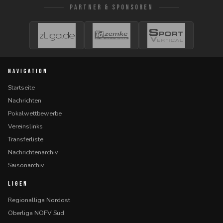
PARTNER & SPONSOREN
NAVIGATION
Startseite
Nachrichten
Pokalwettbewerbe
Vereinslinks
Transferliste
Nachrichtenarchiv
Saisonarchiv
LIGEN
Regionalliga Nordost
Oberliga NOFV Süd