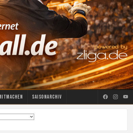
Mitmachen
Saisonarchiv