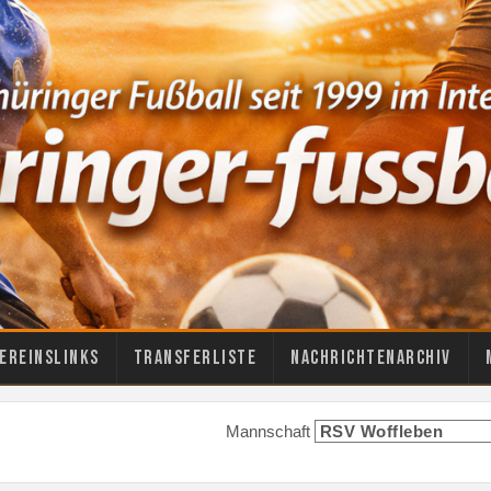
ereinslinks
Transferliste
Nachrichtenarchiv
Mannschaft