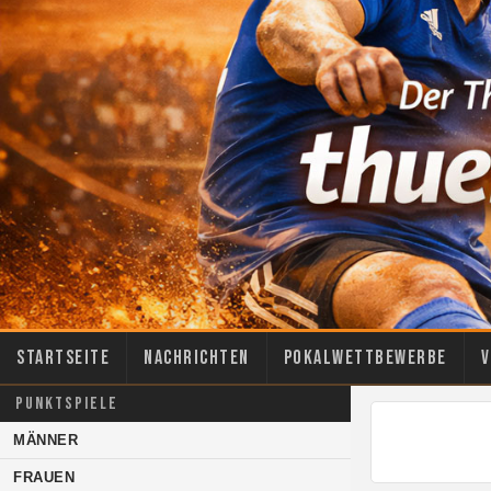
Startseite
Nachrichten
Pokalwettbewerbe
V
PUNKTSPIELE
MÄNNER
FRAUEN