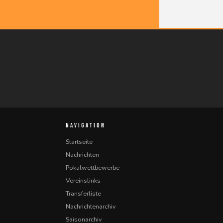
NAVIGATION
Startseite
Nachrichten
Pokalwettbewerbe
Vereinslinks
Transferliste
Nachrichtenarchiv
Saisonarchiv