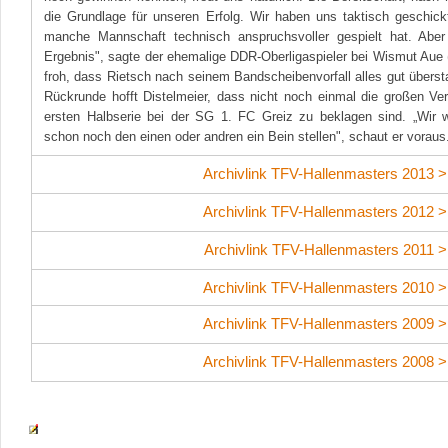
die Grundlage für unseren Erfolg. Wir haben uns taktisch geschic
manche Mannschaft technisch anspruchsvoller gespielt hat. Aber 
Ergebnis", sagte der ehemalige DDR-Oberligaspieler bei Wismut Aue (3
froh, dass Rietsch nach seinem Bandscheibenvorfall alles gut übersta
Rückrunde hofft Distelmeier, dass nicht noch einmal die großen Ver
ersten Halbserie bei der SG 1. FC Greiz zu beklagen sind. „Wir 
schon noch den einen oder andren ein Bein stellen", schaut er voraus
Archivlink TFV-Hallenmasters 2013 >
Archivlink TFV-Hallenmasters 2012 >
Archivlink TFV-Hallenmasters 2011 >
Archivlink TFV-Hallenmasters 2010 >
Archivlink TFV-Hallenmasters 2009 >
Archivlink TFV-Hallenmasters 2008 >