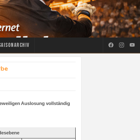
Saisonarchiv
rbe
eweiligen Auslosung vollständig
desebene