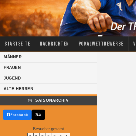
Startseite
Nachrichten
Pokalwettbewerbe
V
MÄNNER
FRAUEN
JUGEND
ALTE HERREN
SAISONARCHIV
Facebook
X
Besucher gesamt