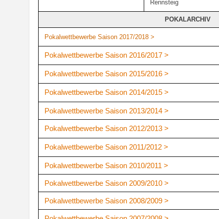
Rennsteig
POKALARCHIV
Pokalwettbewerbe Saison 2017/2018 >
Pokalwettbewerbe Saison 2016/2017 >
Pokalwettbewerbe Saison 2015/2016 >
Pokalwettbewerbe Saison 2014/2015 >
Pokalwettbewerbe Saison 2013/2014 >
Pokalwettbewerbe Saison 2012/2013 >
Pokalwettbewerbe Saison 2011/2012 >
Pokalwettbewerbe Saison 2010/2011 >
Pokalwettbewerbe Saison 2009/2010 >
Pokalwettbewerbe Saison 2008/2009 >
Pokalwettbewerbe Saison 2007/2008 >