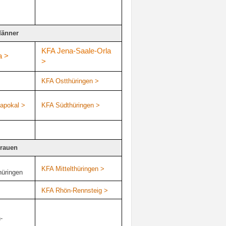
Männer
KFA Jena-Saale-Orla
a >
>
KFA Ostthüringen >
apokal >
KFA Südthüringen >
Frauen
KFA Mittelthüringen >
hüringen
KFA Rhön-Rennsteig >
-