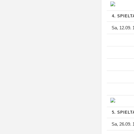
4. SPIEL
Sa, 12.09. 
5. SPIEL
Sa, 26.09. 