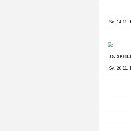
Sa, 14.11. 
10. SPIE
Sa, 28.11. 