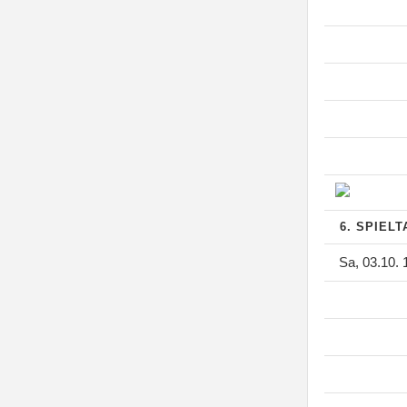
6. SPIEL
Sa, 03.10. 