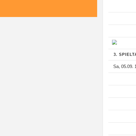
3. SPIEL
Sa, 05.09. 