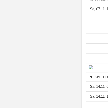
Sa, 07.11. 
9. SPIEL
Sa, 14.11. 
Sa, 14.11. 