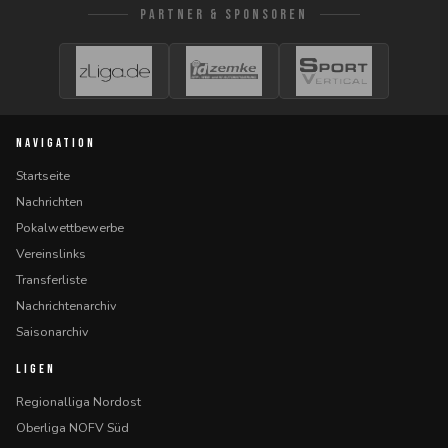
PARTNER & SPONSOREN
NAVIGATION
Startseite
Nachrichten
Pokalwettbewerbe
Vereinslinks
Transferliste
Nachrichtenarchiv
Saisonarchiv
LIGEN
Regionalliga Nordost
Oberliga NOFV Süd