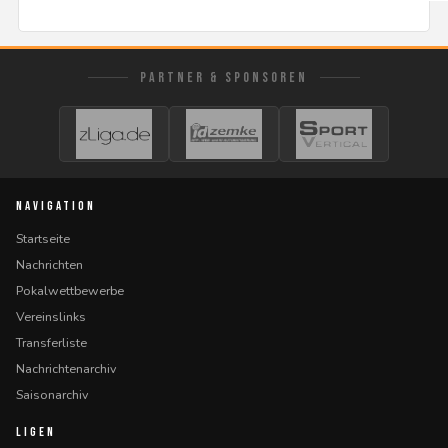
PARTNER & SPONSOREN
NAVIGATION
Startseite
Nachrichten
Pokalwettbewerbe
Vereinslinks
Transferliste
Nachrichtenarchiv
Saisonarchiv
LIGEN