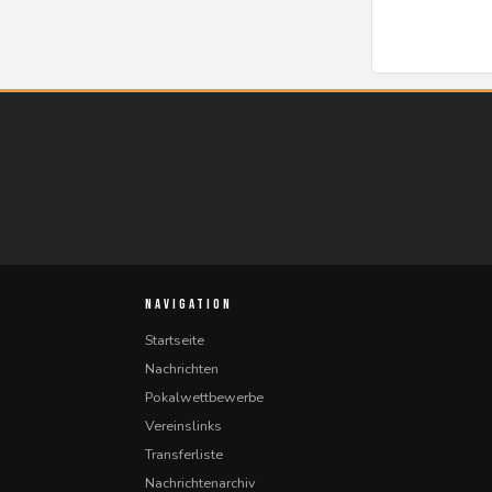
NAVIGATION
Startseite
Nachrichten
Pokalwettbewerbe
Vereinslinks
Transferliste
Nachrichtenarchiv