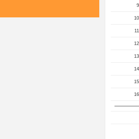
9
10
11
12
13
14
15
16