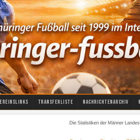
ereinslinks
Transferliste
Nachrichtenarchiv
Die Statistiken der Männer Landesk