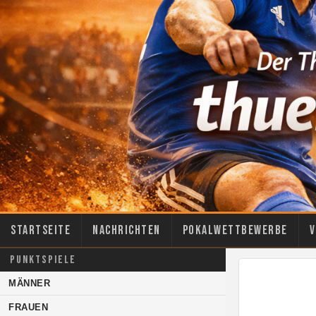
Startseite
Nachrichten
Pokalwettbewerbe
V
PUNKTSPIELE
MÄNNER
FRAUEN