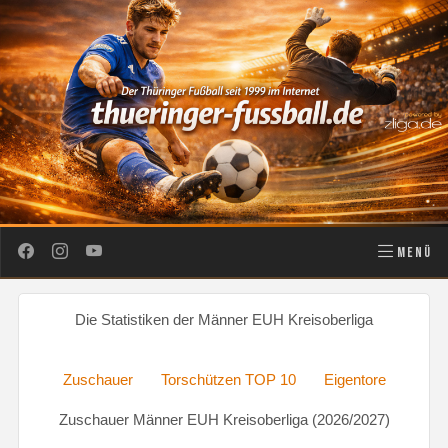
MENÜ
Die Statistiken der Männer EUH Kreisoberliga
Zuschauer
Torschützen TOP 10
Eigentore
Zuschauer Männer EUH Kreisoberliga (2026/2027)