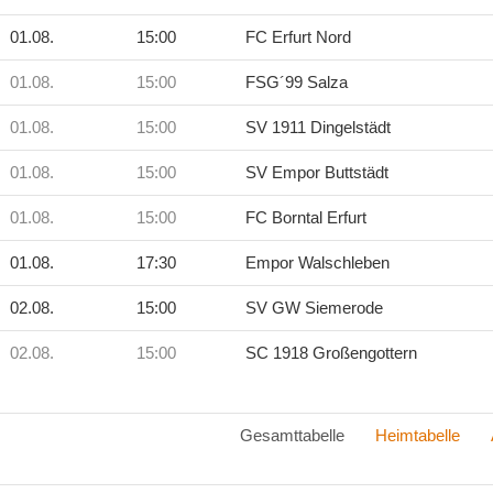
01.08.
15:00
FC Erfurt Nord
01.08.
15:00
FSG´99 Salza
01.08.
15:00
SV 1911 Dingelstädt
01.08.
15:00
SV Empor Buttstädt
01.08.
15:00
FC Borntal Erfurt
01.08.
17:30
Empor Walschleben
02.08.
15:00
SV GW Siemerode
02.08.
15:00
SC 1918 Großengottern
Gesamttabelle
Heimtabelle