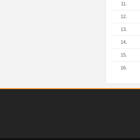
11.
12.
13.
14.
15.
16.