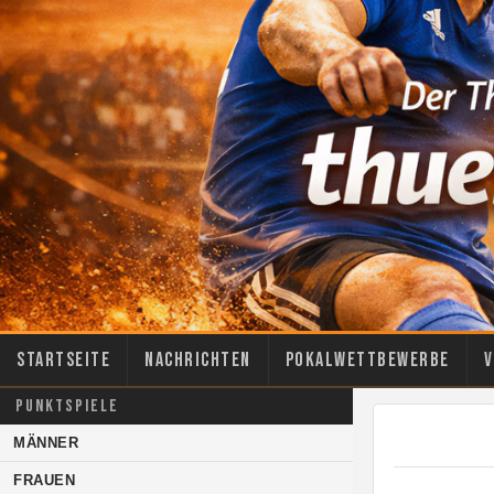
Startseite
Nachrichten
Pokalwettbewerbe
V
PUNKTSPIELE
MÄNNER
FRAUEN