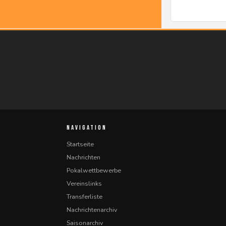
NAVIGATION
Startseite
Nachrichten
Pokalwettbewerbe
Vereinslinks
Transferliste
Nachrichtenarchiv
Saisonarchiv