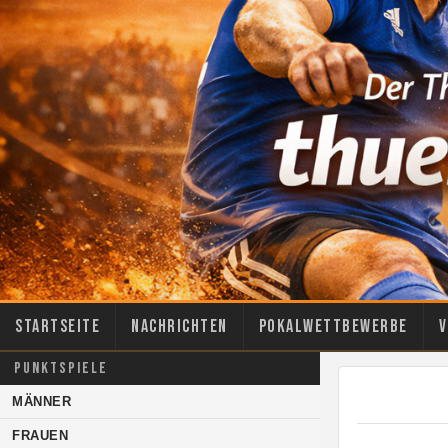
Startseite
Nachrichten
Pokalwettbewerbe
V
PUNKTSPIELE
MÄNNER
FRAUEN