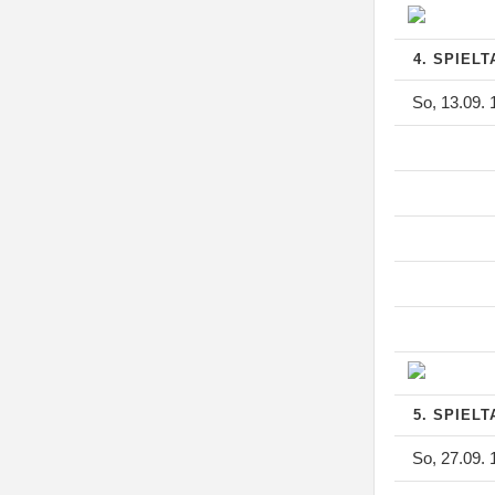
4. SPIEL
So, 13.09. 
5. SPIEL
So, 27.09. 