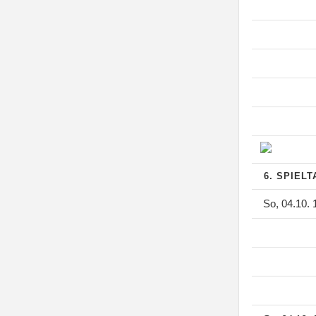
6. SPIEL
So, 04.10. 