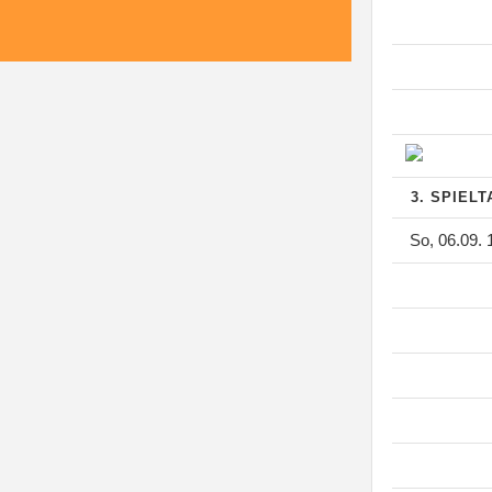
3. SPIEL
So, 06.09. 