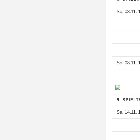
So, 08.11. 
So, 08.11. 
9. SPIEL
Sa, 14.11. 