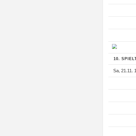
10. SPIE
Sa, 21.11. 