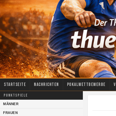
Startseite
Nachrichten
Pokalwettbewerbe
V
PUNKTSPIELE
MÄNNER
FRAUEN